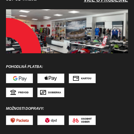
POHODLNÁ PLATBA:
MOŽNOSTI DOPRAVY: