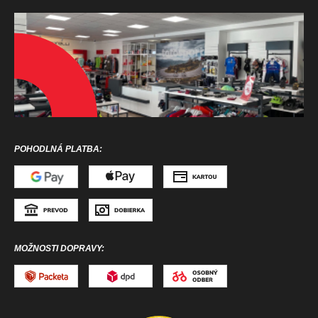
POHODLNÁ PLATBA:
MOŽNOSTI DOPRAVY: