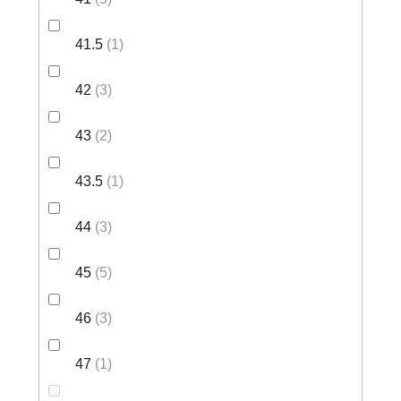
41.5
1
42
3
43
2
43.5
1
44
3
45
5
46
3
47
1