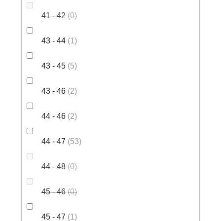
41 - 42
0
43 - 44
1
43 - 45
5
43 - 46
2
44 - 46
2
44 - 47
53
44 - 48
0
45 - 46
0
45 - 47
1