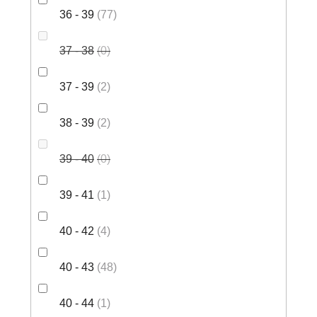
36 - 39
77
37 - 38
0
37 - 39
2
38 - 39
2
39 - 40
0
39 - 41
1
40 - 42
4
40 - 43
48
40 - 44
1