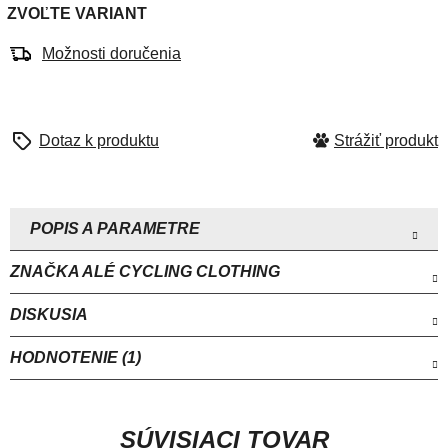
ZVOĽTE VARIANT
Možnosti doručenia
Strážiť
ZNAČKA
ALÉ CYCLING CLOTHING
DISKUSIA
HODNOTENIE (1)
SÚVISIACI TOVAR