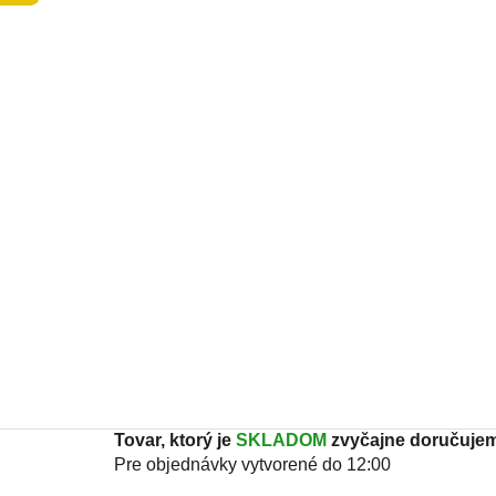
Tovar, ktorý je
SKLADOM
zvyčajne doručujem
Pre objednávky vytvorené do 12:00