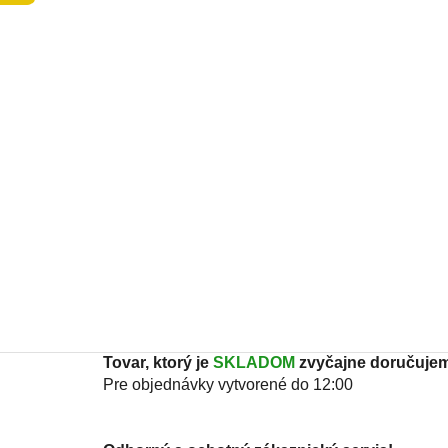
Tovar, ktorý je
SKLADOM
zvyčajne doručujem
Pre objednávky vytvorené do 12:00