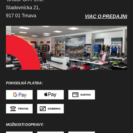
Sladovnícka 21,
917 01 Trnava
VIAC O PREDAJNI
POHODLNÁ PLATBA:
MOŽNOSTI DOPRAVY: