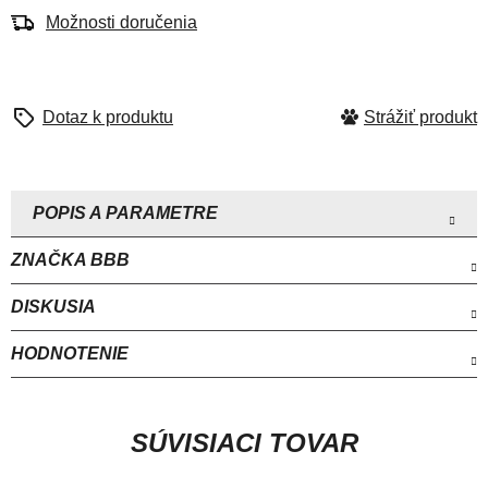
Možnosti doručenia
Strážiť
ZNAČKA
BBB
DISKUSIA
HODNOTENIE
SÚVISIACI TOVAR