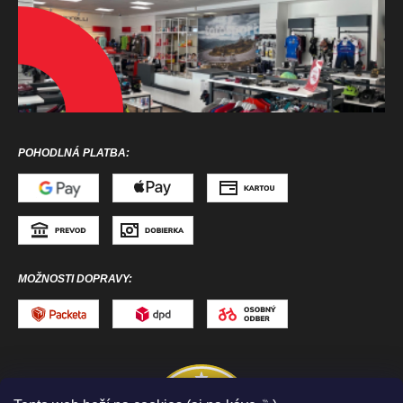
POHODLNÁ PLATBA:
MOŽNOSTI DOPRAVY: