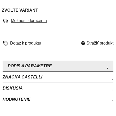
ZVOĽTE VARIANT
Možnosti doručenia
Strážiť
ZNAČKA
CASTELLI
DISKUSIA
HODNOTENIE