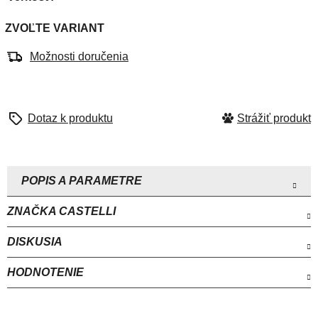
ZVOĽTE VARIANT
Možnosti doručenia
Strážiť
ZNAČKA
CASTELLI
DISKUSIA
HODNOTENIE