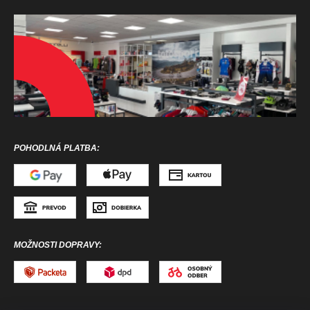
POHODLNÁ PLATBA:
MOŽNOSTI DOPRAVY: