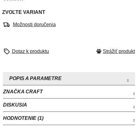
ZVOĽTE VARIANT
Možnosti doručenia
Strážiť
ZNAČKA
CRAFT
DISKUSIA
HODNOTENIE (1)