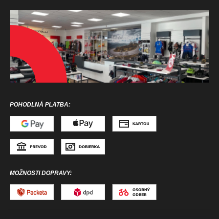
POHODLNÁ PLATBA:
MOŽNOSTI DOPRAVY: