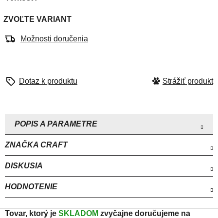
ZVOĽTE VARIANT
Možnosti doručenia
Strážiť
ZNAČKA
CRAFT
DISKUSIA
HODNOTENIE
Tovar, ktorý je
SKLADOM
zvyčajne doručujeme na