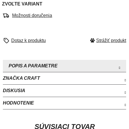
ZVOĽTE VARIANT
Možnosti doručenia
Strážiť
ZNAČKA
CRAFT
DISKUSIA
HODNOTENIE
SÚVISIACI TOVAR