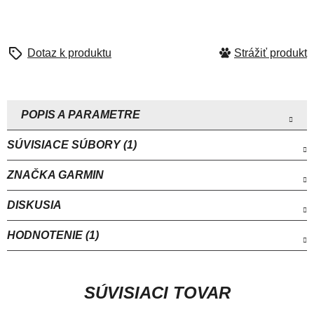
Strážiť
SÚVISIACE SÚBORY (1)
ZNAČKA
GARMIN
DISKUSIA
HODNOTENIE (1)
SÚVISIACI TOVAR