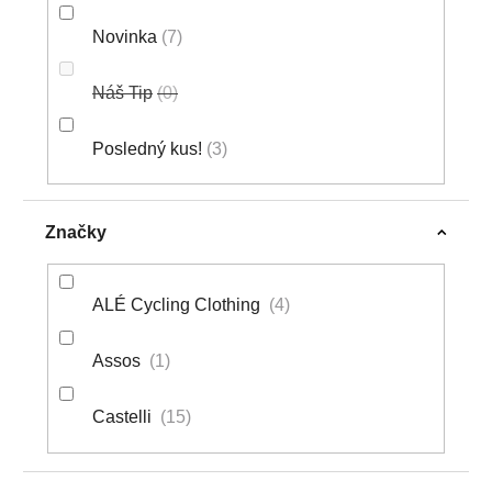
Novinka
7
Náš Tip
0
Posledný kus!
3
Značky
ALÉ Cycling Clothing
4
Assos
1
Castelli
15