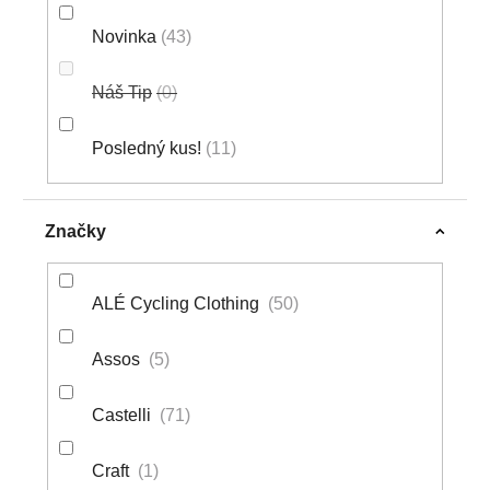
Novinka
43
Náš Tip
0
Posledný kus!
11
Značky
ALÉ Cycling Clothing
50
Assos
5
Castelli
71
Craft
1