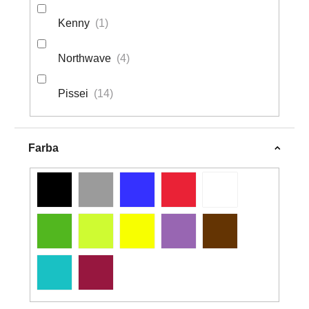
Kenny
1
Northwave
4
Pissei
14
Farba