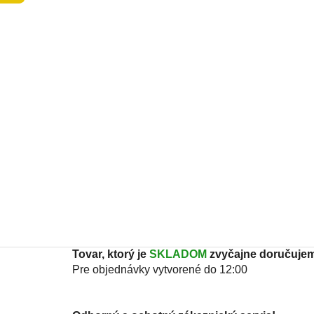
Tovar, ktorý je
SKLADOM
zvyčajne doručujem
Pre objednávky vytvorené do 12:00