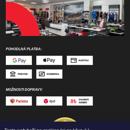
POHODLNÁ PLATBA:
MOŽNOSTI DOPRAVY: