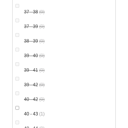
37 - 38
0
37 - 39
0
38 - 39
0
39 - 40
0
39 - 41
0
39 - 42
0
40 - 42
0
40 - 43
1