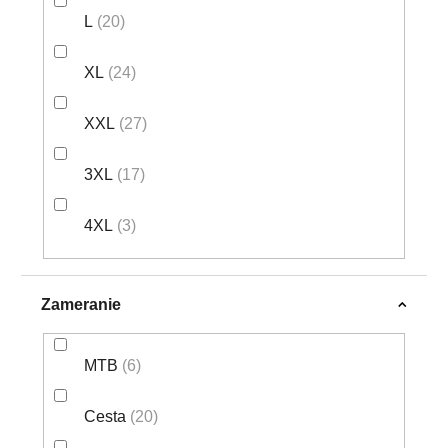
L
20
XL
24
XXL
27
3XL
17
4XL
3
Zameranie
MTB
6
Cesta
20