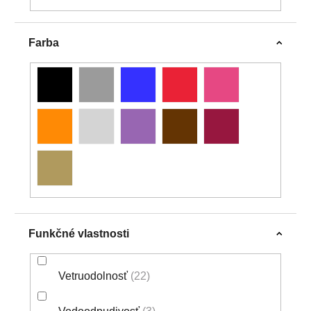
Farba
Funkčné vlastnosti
Vetruodolnosť
22