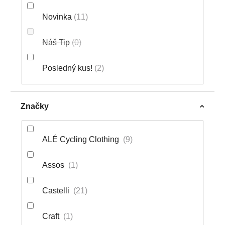
Novinka
11
Náš Tip
0
Posledný kus!
2
Značky
ALÉ Cycling Clothing
9
Assos
1
Castelli
21
Craft
1