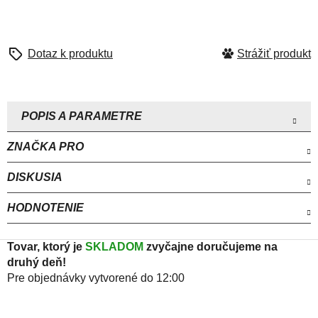
Strážiť
ZNAČKA
PRO
DISKUSIA
HODNOTENIE
Tovar, ktorý je
SKLADOM
zvyčajne doručujeme na
druhý deň!
Pre objednávky vytvorené do 12:00