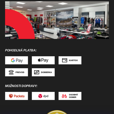
POHODLNÁ PLATBA:
MOŽNOSTI DOPRAVY: