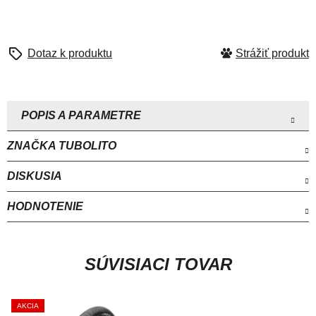
Strážiť
ZNAČKA
TUBOLITO
DISKUSIA
HODNOTENIE
SÚVISIACI TOVAR
AKCIA