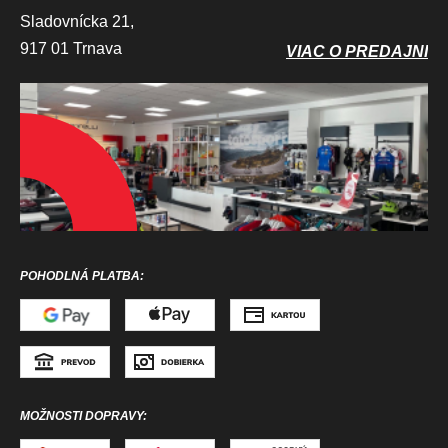
Sladovnícka 21,
917 01 Trnava
VIAC O PREDAJNI
POHODLNÁ PLATBA:
MOŽNOSTI DOPRAVY: