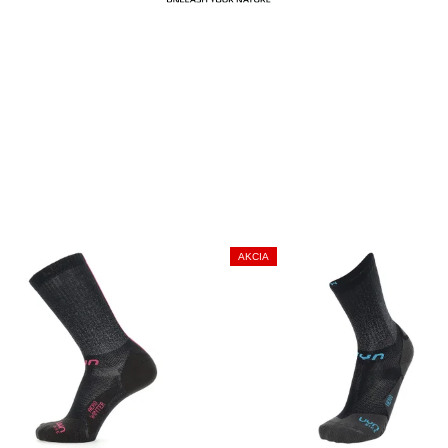
AKCIA