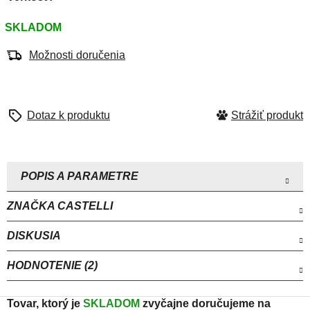
SKLADOM
Možnosti doručenia
Strážiť
ZNAČKA
CASTELLI
DISKUSIA
HODNOTENIE (2)
Tovar, ktorý je
SKLADOM
zvyčajne doručujeme na