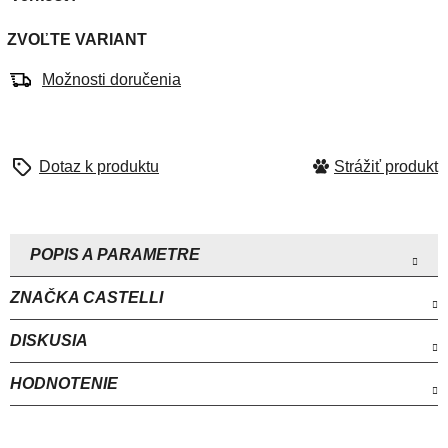
ZVOĽTE VARIANT
Možnosti doručenia
Strážiť
ZNAČKA
CASTELLI
DISKUSIA
HODNOTENIE