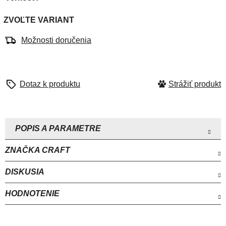
ZVOĽTE VARIANT
Možnosti doručenia
Strážiť
ZNAČKA
CRAFT
DISKUSIA
HODNOTENIE